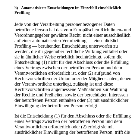
h) Automatisierte Entscheidungen im Einzelfall einschließlich
Profiling
Jede von der Verarbeitung personenbezogener Daten
betroffene Person hat das vom Europäischen Richtlinien- und
Verordnungsgeber gewährte Recht, nicht einer ausschließlich
auf einer automatisierten Verarbeitung — einschließlich
Profiling — beruhenden Entscheidung unterworfen zu
werden, die ihr gegenüber rechtliche Wirkung entfaltet oder
sie in ähnlicher Weise erheblich beeinträchtigt, sofern die
Entscheidung (1) nicht für den Abschluss oder die Erfüllung
eines Vertrags zwischen der betroffenen Person und dem
Verantwortlichen erforderlich ist, oder (2) aufgrund von
Rechtsvorschriften der Union oder der Mitgliedstaaten, denen
der Verantwortliche unterliegt, zulässig ist und diese
Rechtsvorschriften angemessene Maßnahmen zur Wahrung
der Rechte und Freiheiten sowie der berechtigten Interessen
der betroffenen Person enthalten oder (3) mit ausdrücklicher
Einwilligung der betroffenen Person erfolgt.
Ist die Entscheidung (1) für den Abschluss oder die Erfüllung
eines Vertrags zwischen der betroffenen Person und dem
Verantwortlichen erforderlich oder (2) erfolgt sie mit
ausdrücklicher Einwilligung der betroffenen Person, trifft die