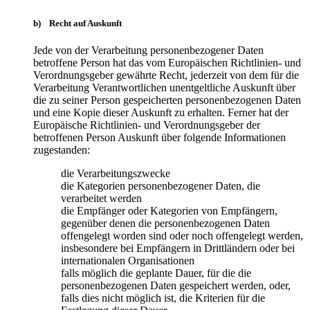
b) Recht auf Auskunft
Jede von der Verarbeitung personenbezogener Daten
betroffene Person hat das vom Europäischen Richtlinien- und
Verordnungsgeber gewährte Recht, jederzeit von dem für die
Verarbeitung Verantwortlichen unentgeltliche Auskunft über
die zu seiner Person gespeicherten personenbezogenen Daten
und eine Kopie dieser Auskunft zu erhalten. Ferner hat der
Europäische Richtlinien- und Verordnungsgeber der
betroffenen Person Auskunft über folgende Informationen
zugestanden:
die Verarbeitungszwecke
die Kategorien personenbezogener Daten, die
verarbeitet werden
die Empfänger oder Kategorien von Empfängern,
gegenüber denen die personenbezogenen Daten
offengelegt worden sind oder noch offengelegt werden,
insbesondere bei Empfängern in Drittländern oder bei
internationalen Organisationen
falls möglich die geplante Dauer, für die die
personenbezogenen Daten gespeichert werden, oder,
falls dies nicht möglich ist, die Kriterien für die