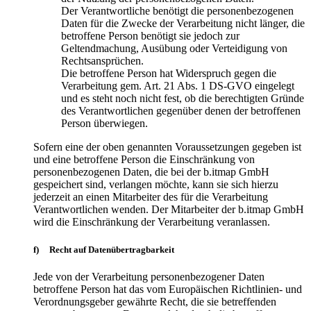
Der Verantwortliche benötigt die personenbezogenen
Daten für die Zwecke der Verarbeitung nicht länger, die
betroffene Person benötigt sie jedoch zur
Geltendmachung, Ausübung oder Verteidigung von
Rechtsansprüchen.
Die betroffene Person hat Widerspruch gegen die
Verarbeitung gem. Art. 21 Abs. 1 DS-GVO eingelegt
und es steht noch nicht fest, ob die berechtigten Gründe
des Verantwortlichen gegenüber denen der betroffenen
Person überwiegen.
Sofern eine der oben genannten Voraussetzungen gegeben ist
und eine betroffene Person die Einschränkung von
personenbezogenen Daten, die bei der b.itmap GmbH
gespeichert sind, verlangen möchte, kann sie sich hierzu
jederzeit an einen Mitarbeiter des für die Verarbeitung
Verantwortlichen wenden. Der Mitarbeiter der b.itmap GmbH
wird die Einschränkung der Verarbeitung veranlassen.
f) Recht auf Datenübertragbarkeit
Jede von der Verarbeitung personenbezogener Daten
betroffene Person hat das vom Europäischen Richtlinien- und
Verordnungsgeber gewährte Recht, die sie betreffenden