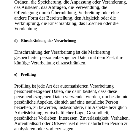
Ordnen, die Speicherung, die Anpassung oder Veränderung,
das Auslesen, das Abfragen, die Verwendung, die
Offenlegung durch Übermittlung, Verbreitung oder eine
andere Form der Bereitstellung, den Abgleich oder die
Verknüpfung, die Einschränkung, das Löschen oder die
Vernichtung.
d) Einschränkung der Verarbeitung
Einschränkung der Verarbeitung ist die Markierung
gespeicherter personenbezogener Daten mit dem Ziel, ihre
künftige Verarbeitung einzuschränken.
e) Profiling
Profiling ist jede Art der automatisierten Verarbeitung
personenbezogener Daten, die darin besteht, dass diese
personenbezogenen Daten verwendet werden, um bestimmte
persönliche Aspekte, die sich auf eine natürliche Person
beziehen, zu bewerten, insbesondere, um Aspekte bezüglich
Arbeitsleistung, wirtschaftlicher Lage, Gesundheit,
persönlicher Vorlieben, Interessen, Zuverlässigkeit, Verhalten,
Aufenthaltsort oder Ortswechsel dieser natürlichen Person zu
analysieren oder vorherzusagen.