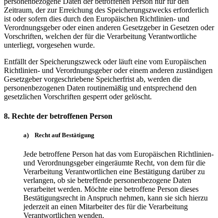
personenbezogene Daten der betroffenen Person nur für den
Zeitraum, der zur Erreichung des Speicherungszwecks erforderlich
ist oder sofern dies durch den Europäischen Richtlinien- und
Verordnungsgeber oder einen anderen Gesetzgeber in Gesetzen oder
Vorschriften, welchen der für die Verarbeitung Verantwortliche
unterliegt, vorgesehen wurde.
Entfällt der Speicherungszweck oder läuft eine vom Europäischen
Richtlinien- und Verordnungsgeber oder einem anderen zuständigen
Gesetzgeber vorgeschriebene Speicherfrist ab, werden die
personenbezogenen Daten routinemäßig und entsprechend den
gesetzlichen Vorschriften gesperrt oder gelöscht.
8. Rechte der betroffenen Person
a) Recht auf Bestätigung
Jede betroffene Person hat das vom Europäischen Richtlinien-
und Verordnungsgeber eingeräumte Recht, von dem für die
Verarbeitung Verantwortlichen eine Bestätigung darüber zu
verlangen, ob sie betreffende personenbezogene Daten
verarbeitet werden. Möchte eine betroffene Person dieses
Bestätigungsrecht in Anspruch nehmen, kann sie sich hierzu
jederzeit an einen Mitarbeiter des für die Verarbeitung
Verantwortlichen wenden.