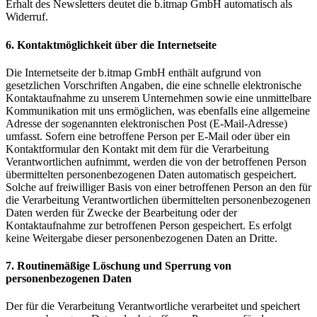
Erhalt des Newsletters deutet die b.itmap GmbH automatisch als
Widerruf.
6. Kontaktmöglichkeit über die Internetseite
Die Internetseite der b.itmap GmbH enthält aufgrund von
gesetzlichen Vorschriften Angaben, die eine schnelle elektronische
Kontaktaufnahme zu unserem Unternehmen sowie eine unmittelbare
Kommunikation mit uns ermöglichen, was ebenfalls eine allgemeine
Adresse der sogenannten elektronischen Post (E-Mail-Adresse)
umfasst. Sofern eine betroffene Person per E-Mail oder über ein
Kontaktformular den Kontakt mit dem für die Verarbeitung
Verantwortlichen aufnimmt, werden die von der betroffenen Person
übermittelten personenbezogenen Daten automatisch gespeichert.
Solche auf freiwilliger Basis von einer betroffenen Person an den für
die Verarbeitung Verantwortlichen übermittelten personenbezogenen
Daten werden für Zwecke der Bearbeitung oder der
Kontaktaufnahme zur betroffenen Person gespeichert. Es erfolgt
keine Weitergabe dieser personenbezogenen Daten an Dritte.
7. Routinemäßige Löschung und Sperrung von
personenbezogenen Daten
Der für die Verarbeitung Verantwortliche verarbeitet und speichert