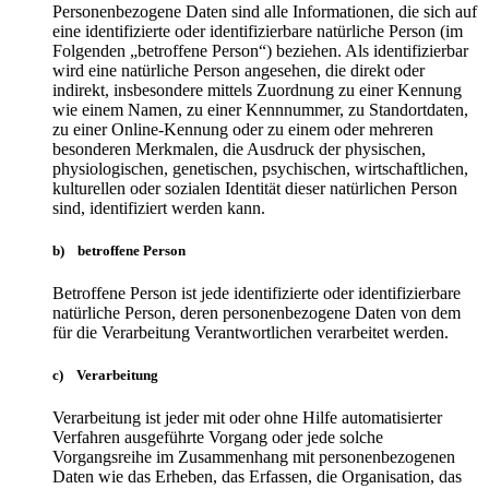
Personenbezogene Daten sind alle Informationen, die sich auf
eine identifizierte oder identifizierbare natürliche Person (im
Folgenden „betroffene Person“) beziehen. Als identifizierbar
wird eine natürliche Person angesehen, die direkt oder
indirekt, insbesondere mittels Zuordnung zu einer Kennung
wie einem Namen, zu einer Kennnummer, zu Standortdaten,
zu einer Online-Kennung oder zu einem oder mehreren
besonderen Merkmalen, die Ausdruck der physischen,
physiologischen, genetischen, psychischen, wirtschaftlichen,
kulturellen oder sozialen Identität dieser natürlichen Person
sind, identifiziert werden kann.
b) betroffene Person
Betroffene Person ist jede identifizierte oder identifizierbare
natürliche Person, deren personenbezogene Daten von dem
für die Verarbeitung Verantwortlichen verarbeitet werden.
c) Verarbeitung
Verarbeitung ist jeder mit oder ohne Hilfe automatisierter
Verfahren ausgeführte Vorgang oder jede solche
Vorgangsreihe im Zusammenhang mit personenbezogenen
Daten wie das Erheben, das Erfassen, die Organisation, das