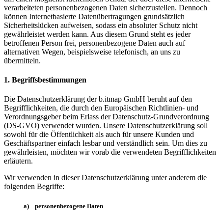
verarbeiteten personenbezogenen Daten sicherzustellen. Dennoch
können Internetbasierte Datenübertragungen grundsätzlich
Sicherheitslücken aufweisen, sodass ein absoluter Schutz nicht
gewährleistet werden kann. Aus diesem Grund steht es jeder
betroffenen Person frei, personenbezogene Daten auch auf
alternativen Wegen, beispielsweise telefonisch, an uns zu
übermitteln.
1. Begriffsbestimmungen
Die Datenschutzerklärung der b.itmap GmbH beruht auf den
Begrifflichkeiten, die durch den Europäischen Richtlinien- und
Verordnungsgeber beim Erlass der Datenschutz-Grundverordnung
(DS-GVO) verwendet wurden. Unsere Datenschutzerklärung soll
sowohl für die Öffentlichkeit als auch für unsere Kunden und
Geschäftspartner einfach lesbar und verständlich sein. Um dies zu
gewährleisten, möchten wir vorab die verwendeten Begrifflichkeiten
erläutern.
Wir verwenden in dieser Datenschutzerklärung unter anderem die
folgenden Begriffe:
a) personenbezogene Daten