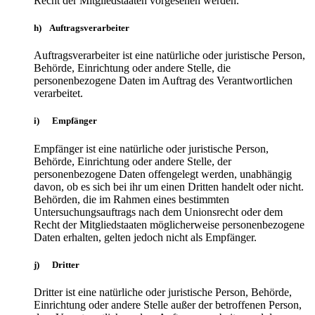
Recht der Mitgliedstaaten vorgesehen werden.
h) Auftragsverarbeiter
Auftragsverarbeiter ist eine natürliche oder juristische Person,
Behörde, Einrichtung oder andere Stelle, die
personenbezogene Daten im Auftrag des Verantwortlichen
verarbeitet.
i) Empfänger
Empfänger ist eine natürliche oder juristische Person,
Behörde, Einrichtung oder andere Stelle, der
personenbezogene Daten offengelegt werden, unabhängig
davon, ob es sich bei ihr um einen Dritten handelt oder nicht.
Behörden, die im Rahmen eines bestimmten
Untersuchungsauftrags nach dem Unionsrecht oder dem
Recht der Mitgliedstaaten möglicherweise personenbezogene
Daten erhalten, gelten jedoch nicht als Empfänger.
j) Dritter
Dritter ist eine natürliche oder juristische Person, Behörde,
Einrichtung oder andere Stelle außer der betroffenen Person,