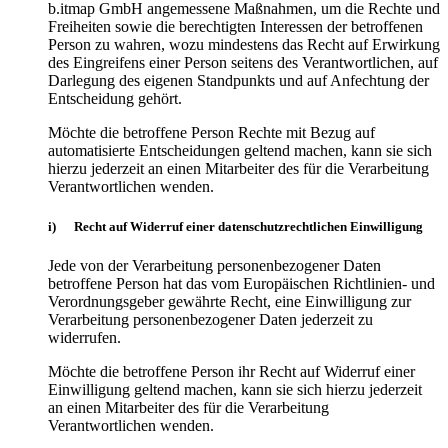
b.itmap GmbH angemessene Maßnahmen, um die Rechte und
Freiheiten sowie die berechtigten Interessen der betroffenen
Person zu wahren, wozu mindestens das Recht auf Erwirkung
des Eingreifens einer Person seitens des Verantwortlichen, auf
Darlegung des eigenen Standpunkts und auf Anfechtung der
Entscheidung gehört.
Möchte die betroffene Person Rechte mit Bezug auf
automatisierte Entscheidungen geltend machen, kann sie sich
hierzu jederzeit an einen Mitarbeiter des für die Verarbeitung
Verantwortlichen wenden.
i) Recht auf Widerruf einer datenschutzrechtlichen Einwilligung
Jede von der Verarbeitung personenbezogener Daten
betroffene Person hat das vom Europäischen Richtlinien- und
Verordnungsgeber gewährte Recht, eine Einwilligung zur
Verarbeitung personenbezogener Daten jederzeit zu
widerrufen.
Möchte die betroffene Person ihr Recht auf Widerruf einer
Einwilligung geltend machen, kann sie sich hierzu jederzeit
an einen Mitarbeiter des für die Verarbeitung
Verantwortlichen wenden.