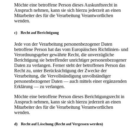
Möchte eine betroffene Person dieses Auskunftsrecht in
Anspruch nehmen, kann sie sich hierzu jederzeit an einen
Mitarbeiter des für die Verarbeitung Verantwortlichen
wenden.
c) Recht auf Berichtigung
Jede von der Verarbeitung personenbezogener Daten
betroffene Person hat das vom Europäischen Richtlinien- und
Verordnungsgeber gewährte Recht, die unverzügliche
Berichtigung sie betreffender unrichtiger personenbezogener
Daten zu verlangen. Ferner steht der betroffenen Person das
Recht zu, unter Berücksichtigung der Zwecke der
Verarbeitung, die Vervollständigung unvollständiger
personenbezogener Daten — auch mittels einer ergänzenden
Erklärung — zu verlangen.
Möchte eine betroffene Person dieses Berichtigungsrecht in
Anspruch nehmen, kann sie sich hierzu jederzeit an einen
Mitarbeiter des für die Verarbeitung Verantwortlichen
wenden.
d) Recht auf Löschung (Recht auf Vergessen werden)