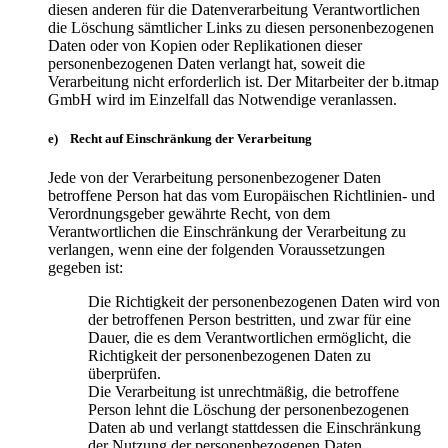
diesen anderen für die Datenverarbeitung Verantwortlichen
die Löschung sämtlicher Links zu diesen personenbezogenen
Daten oder von Kopien oder Replikationen dieser
personenbezogenen Daten verlangt hat, soweit die
Verarbeitung nicht erforderlich ist. Der Mitarbeiter der b.itmap
GmbH wird im Einzelfall das Notwendige veranlassen.
e) Recht auf Einschränkung der Verarbeitung
Jede von der Verarbeitung personenbezogener Daten
betroffene Person hat das vom Europäischen Richtlinien- und
Verordnungsgeber gewährte Recht, von dem
Verantwortlichen die Einschränkung der Verarbeitung zu
verlangen, wenn eine der folgenden Voraussetzungen
gegeben ist:
Die Richtigkeit der personenbezogenen Daten wird von
der betroffenen Person bestritten, und zwar für eine
Dauer, die es dem Verantwortlichen ermöglicht, die
Richtigkeit der personenbezogenen Daten zu
überprüfen.
Die Verarbeitung ist unrechtmäßig, die betroffene
Person lehnt die Löschung der personenbezogenen
Daten ab und verlangt stattdessen die Einschränkung
der Nutzung der personenbezogenen Daten.