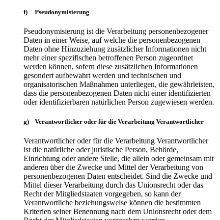
f) Pseudonymisierung
Pseudonymisierung ist die Verarbeitung personenbezogener
Daten in einer Weise, auf welche die personenbezogenen
Daten ohne Hinzuziehung zusätzlicher Informationen nicht
mehr einer spezifischen betroffenen Person zugeordnet
werden können, sofern diese zusätzlichen Informationen
gesondert aufbewahrt werden und technischen und
organisatorischen Maßnahmen unterliegen, die gewährleisten,
dass die personenbezogenen Daten nicht einer identifizierten
oder identifizierbaren natürlichen Person zugewiesen werden.
g) Verantwortlicher oder für die Verarbeitung Verantwortlicher
Verantwortlicher oder für die Verarbeitung Verantwortlicher
ist die natürliche oder juristische Person, Behörde,
Einrichtung oder andere Stelle, die allein oder gemeinsam mit
anderen über die Zwecke und Mittel der Verarbeitung von
personenbezogenen Daten entscheidet. Sind die Zwecke und
Mittel dieser Verarbeitung durch das Unionsrecht oder das
Recht der Mitgliedstaaten vorgegeben, so kann der
Verantwortliche beziehungsweise können die bestimmten
Kriterien seiner Benennung nach dem Unionsrecht oder dem