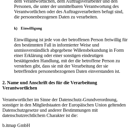
dem Verantwortlichen, dem Auftragsverarbeiter und den
Personen, die unter der unmittelbaren Verantwortung des
Verantwortlichen oder des Auftragsverarbeiters befugt sind,
die personenbezogenen Daten zu verarbeiten.
k) Einwilligung
Einwilligung ist jede von der betroffenen Person freiwillig für
den bestimmten Fall in informierter Weise und
unmissverständlich abgegebene Willensbekundung in Form
einer Erklärung oder einer sonstigen eindeutigen
bestätigenden Handlung, mit der die betroffene Person zu
verstehen gibt, dass sie mit der Verarbeitung der sie
betreffenden personenbezogenen Daten einverstanden ist.
2. Name und Anschrift des für die Verarbeitung
Verantwortlichen
Verantwortlicher im Sinne der Datenschutz-Grundverordnung,
sonstiger in den Mitgliedstaaten der Europäischen Union geltenden
Datenschutzgesetze und anderer Bestimmungen mit
datenschutzrechtlichem Charakter ist die:
b.itmap GmbH