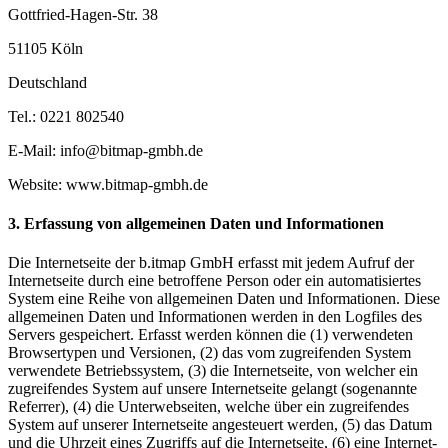
Gottfried-Hagen-Str. 38
51105 Köln
Deutschland
Tel.: 0221 802540
E-Mail: info@bitmap-gmbh.de
Website: www.bitmap-gmbh.de
3. Erfassung von allgemeinen Daten und Informationen
Die Internetseite der b.itmap GmbH erfasst mit jedem Aufruf der
Internetseite durch eine betroffene Person oder ein automatisiertes
System eine Reihe von allgemeinen Daten und Informationen. Diese
allgemeinen Daten und Informationen werden in den Logfiles des
Servers gespeichert. Erfasst werden können die (1) verwendeten
Browsertypen und Versionen, (2) das vom zugreifenden System
verwendete Betriebssystem, (3) die Internetseite, von welcher ein
zugreifendes System auf unsere Internetseite gelangt (sogenannte
Referrer), (4) die Unterwebseiten, welche über ein zugreifendes
System auf unserer Internetseite angesteuert werden, (5) das Datum
und die Uhrzeit eines Zugriffs auf die Internetseite, (6) eine Internet-